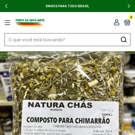
ENVIOS PARA TODO BRASIL
0