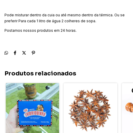
Pode misturar dentro da cuia ou até mesmo dentro da térmica. Ou se
preferir Para cada 1 litro de água 2 colheres de sopa.
Postamos nossos produtos em 24 horas.
Produtos relacionados