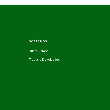
SOBRE NÓS
Quem Somos
Trocas e Devoluções