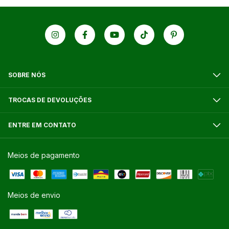
SOBRE NÓS
TROCAS DE DEVOLUÇÕES
ENTRE EM CONTATO
Meios de pagamento
Meios de envio