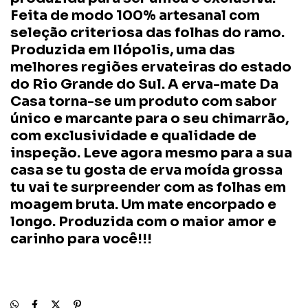
Feita de modo 100% artesanal com
seleção criteriosa das folhas do ramo.
Produzida em Ilópolis, uma das
melhores regiões ervateiras do estado
do Rio Grande do Sul. A erva-mate Da
Casa torna-se um produto com sabor
único e marcante para o seu chimarrão,
com exclusividade e qualidade de
inspeção. Leve agora mesmo para a sua
casa se tu gosta de erva moída grossa
tu vai te surpreender com as folhas em
moagem bruta. Um mate encorpado e
longo. Produzida com o maior amor e
carinho para você!!!