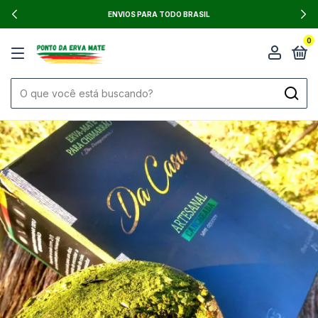
ENVIOS PARA TODO BRASIL
0