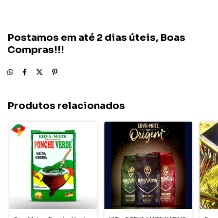
Postamos em até 2 dias úteis, Boas
Compras!!!
Produtos relacionados