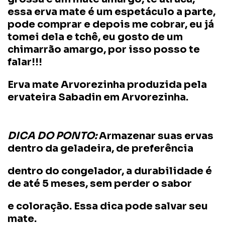
essa erva mate é um espetáculo a parte,
pode comprar e depois me cobrar, eu já
tomei dela e tchê, eu gosto de um
chimarrão amargo, por isso posso te
falar!!!
Erva mate Arvorezinha produzida pela
ervateira Sabadin em Arvorezinha.
DICA DO PONTO:
Armazenar suas ervas
dentro da geladeira, de preferência
dentro do congelador, a durabilidade é
de até 5 meses, sem perder o sabor
e coloração. Essa dica pode salvar seu
mate.